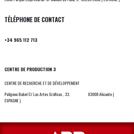
TÉLÉPHONE DE CONTACT
+34 965 112 713
CENTRE DE PRODUCTION 3
CENTRE DE RECHERCHE ET DE DÉVELOPPEMENT
Polígono Babel C/ Las Artes Gráficas , 33. 03008 Alicante (
ESPAGNE )