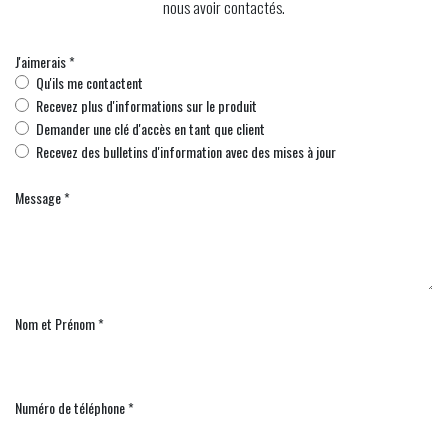
nous avoir contactés.
J'aimerais *
Qu'ils me contactent
Recevez plus d'informations sur le produit
Demander une clé d'accès en tant que client
Recevez des bulletins d'information avec des mises à jour
Message *
Nom et Prénom *
Numéro de téléphone *