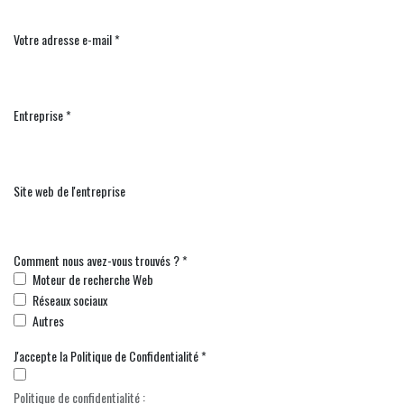
Votre adresse e-mail *
Entreprise *
Site web de l'entreprise
Comment nous avez-vous trouvés ? *
Moteur de recherche Web
Réseaux sociaux
Autres
J'accepte la Politique de Confidentialité *
Politique de confidentialité :