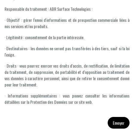
Responsable du traitement : ABR Surface Technologies :
· Objectif : gérer l'envoi d'informations et de prospection commerciale liées à
nos services et/ou produits.
· Légitimité : consentement de la partie intéressée.
· Destinataires : les données ne seront pas transférées à des tiers, sauf si la loi
l'exige.
· Droits : vous pourrez exercer vos droits d'accès, de rectification, de limitation
du traitement, de suppression, de portabilité et d'opposition au traitement de
vos données à caractère personnel, ainsi que de retirer le consentement donné
pour leur traitement.
· Informations supplémentaires : vous pouvez consulter les informations
détaillées sur la Protection des Données sur ce site web.
Envoyer