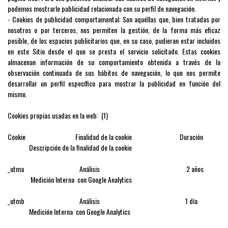
podemos mostrarle publicidad relacionada con su perfil de navegación.
- Cookies de publicidad comportamental: Son aquéllas que, bien tratadas por
nosotros o por terceros, nos permiten la gestión, de la forma más eficaz
posible, de los espacios publicitarios que, en su caso, pudieran estar incluidos
en este Sitio desde el que se presta el servicio solicitado. Estas cookies
almacenan información de su comportamiento obtenida a través de la
observación continuada de sus hábitos de navegación, lo que nos permite
desarrollar un perfil específico para mostrar la publicidad en función del
mismo.
Cookies propias usadas en la web: (1)
Cookie Finalidad de la cookie Duración
Descripción de la finalidad de la cookie
_utma Análisis 2 años
Medición Interna con Google Analytics
_utmb Análisis 1 día
Medición Interna con Google Analytics