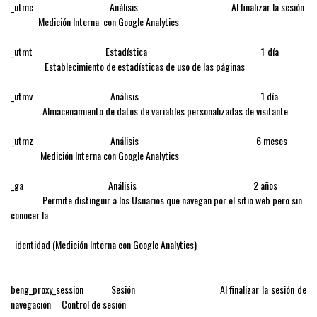
_utmc Análisis Al finalizar la sesión
Medición Interna con Google Analytics
_utmt Estadística 1 día
Establecimiento de estadísticas de uso de las páginas
_utmv Análisis 1 día
Almacenamiento de datos de variables personalizadas de visitante
_utmz Análisis 6 meses
Medición Interna con Google Analytics
_ga Análisis 2 años
Permite distinguir a los Usuarios que navegan por el sitio web pero sin
conocer la
identidad (Medición Interna con Google Analytics)
beng_proxy_session Sesión Al finalizar la sesión de
navegación Control de sesión