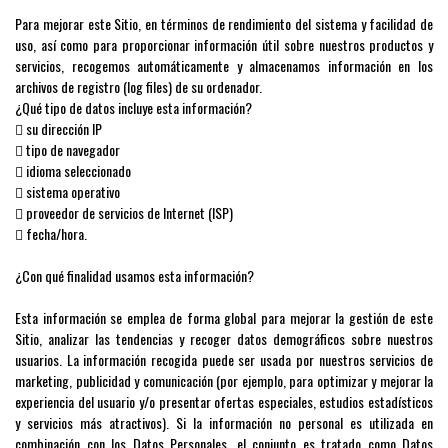
Para mejorar este Sitio, en términos de rendimiento del sistema y facilidad de
uso, así como para proporcionar información útil sobre nuestros productos y
servicios, recogemos automáticamente y almacenamos información en los
archivos de registro (log files) de su ordenador.
¿Qué tipo de datos incluye esta información?
 su dirección IP
 tipo de navegador
 idioma seleccionado
 sistema operativo
 proveedor de servicios de Internet (ISP)
 fecha/hora.
¿Con qué finalidad usamos esta información?
Esta información se emplea de forma global para mejorar la gestión de este
Sitio, analizar las tendencias y recoger datos demográficos sobre nuestros
usuarios. La información recogida puede ser usada por nuestros servicios de
marketing, publicidad y comunicación (por ejemplo, para optimizar y mejorar la
experiencia del usuario y/o presentar ofertas especiales, estudios estadísticos
y servicios más atractivos). Si la información no personal es utilizada en
combinación con los Datos Personales, el conjunto es tratado como Datos