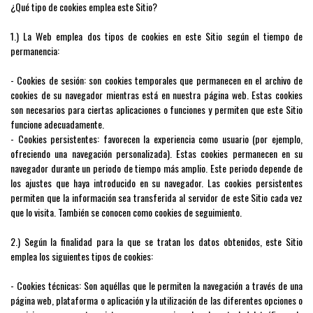
¿Qué tipo de cookies emplea este Sitio?
1.) La Web emplea dos tipos de cookies en este Sitio según el tiempo de
permanencia:
- Cookies de sesión: son cookies temporales que permanecen en el archivo de
cookies de su navegador mientras está en nuestra página web. Estas cookies
son necesarios para ciertas aplicaciones o funciones y permiten que este Sitio
funcione adecuadamente.
- Cookies persistentes: favorecen la experiencia como usuario (por ejemplo,
ofreciendo una navegación personalizada). Estas cookies permanecen en su
navegador durante un periodo de tiempo más amplio. Este periodo depende de
los ajustes que haya introducido en su navegador. Las cookies persistentes
permiten que la información sea transferida al servidor de este Sitio cada vez
que lo visita. También se conocen como cookies de seguimiento.
2.) Según la finalidad para la que se tratan los datos obtenidos, este Sitio
emplea los siguientes tipos de cookies:
- Cookies técnicas: Son aquéllas que le permiten la navegación a través de una
página web, plataforma o aplicación y la utilización de las diferentes opciones o