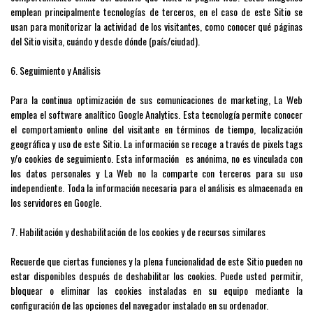
emplean principalmente tecnologías de terceros, en el caso de este Sitio se
usan para monitorizar la actividad de los visitantes, como conocer qué páginas
del Sitio visita, cuándo y desde dónde (país/ciudad).
6. Seguimiento y Análisis
Para la continua optimización de sus comunicaciones de marketing, La Web
emplea el software analítico Google Analytics. Esta tecnología permite conocer
el comportamiento online del visitante en términos de tiempo, localización
geográfica y uso de este Sitio. La información se recoge a través de pixels tags
y/o cookies de seguimiento. Esta información es anónima, no es vinculada con
los datos personales y La Web no la comparte con terceros para su uso
independiente. Toda la información necesaria para el análisis es almacenada en
los servidores en Google.
7. Habilitación y deshabilitación de los cookies y de recursos similares
Recuerde que ciertas funciones y la plena funcionalidad de este Sitio pueden no
estar disponibles después de deshabilitar los cookies. Puede usted permitir,
bloquear o eliminar las cookies instaladas en su equipo mediante la
configuración de las opciones del navegador instalado en su ordenador.