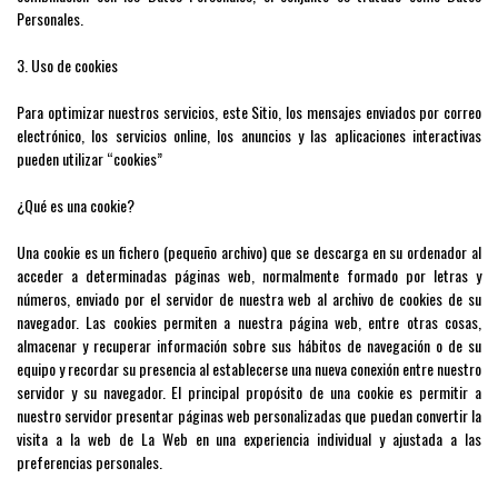
Personales.
3. Uso de cookies
Para optimizar nuestros servicios, este Sitio, los mensajes enviados por correo
electrónico, los servicios online, los anuncios y las aplicaciones interactivas
pueden utilizar “cookies”
¿Qué es una cookie?
Una cookie es un fichero (pequeño archivo) que se descarga en su ordenador al
acceder a determinadas páginas web, normalmente formado por letras y
números, enviado por el servidor de nuestra web al archivo de cookies de su
navegador. Las cookies permiten a nuestra página web, entre otras cosas,
almacenar y recuperar información sobre sus hábitos de navegación o de su
equipo y recordar su presencia al establecerse una nueva conexión entre nuestro
servidor y su navegador. El principal propósito de una cookie es permitir a
nuestro servidor presentar páginas web personalizadas que puedan convertir la
visita a la web de La Web en una experiencia individual y ajustada a las
preferencias personales.