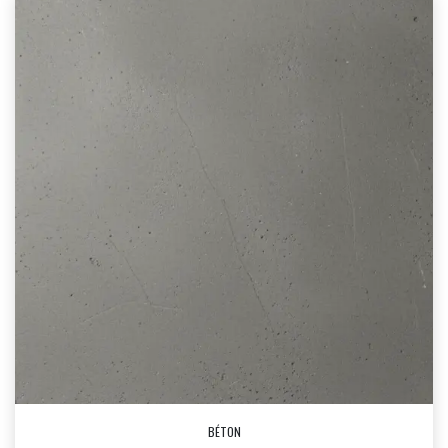
BÉTON