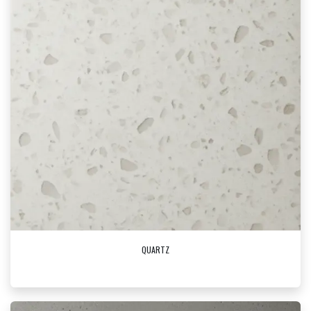
QUARTZ