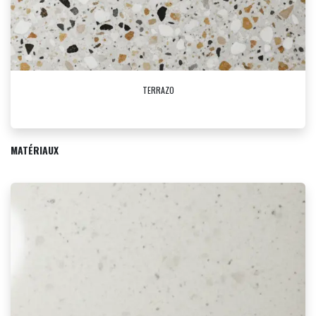
TERRAZO
MATÉRIAUX