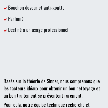
Bouchon doseur et anti-goutte
Parfumé
Destiné à un usage professionnel