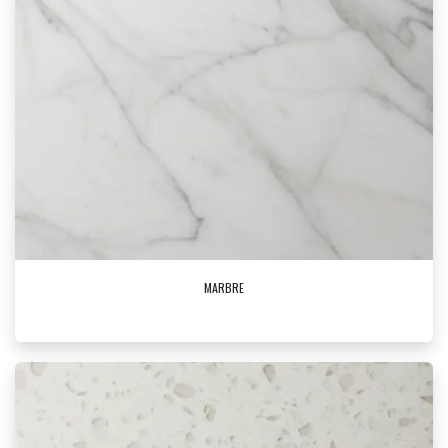
MARBRE