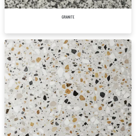
GRANITE