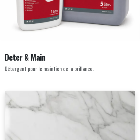
Deter & Main
Détergent pour le maintien de la brillance.