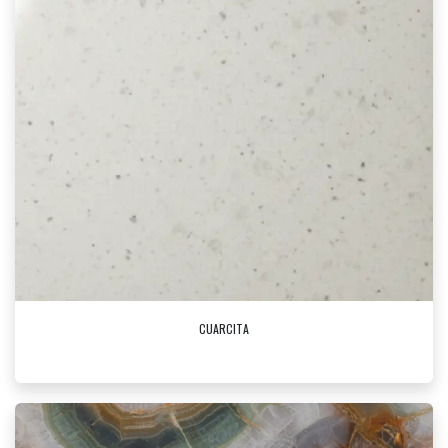
CUARCITA