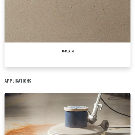
PORCELAINE
APPLICATIONS