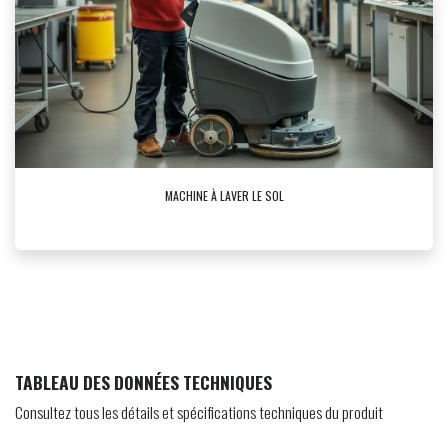
MACHINE À LAVER LE SOL
TABLEAU DES DONNÉES TECHNIQUES
Consultez tous les détails et spécifications techniques du produit