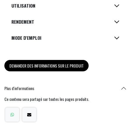
UTILISATION
RENDEMENT
MODE D'EMPLOI
DEMANDER DES INFORMATIONS SUR LE PRODUIT
Plus d'informations
Ce contenu sera partagé sur toutes les pages produits.