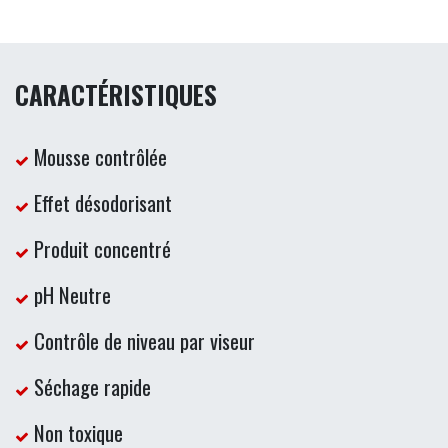
CARACTÉRISTIQUES
Mousse contrôlée
Effet désodorisant
Produit concentré
pH Neutre
Contrôle de niveau par viseur
Séchage rapide
Non toxique