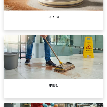
ROTATIVE
MANUEL