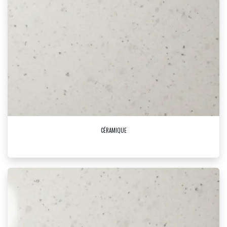
CÉRAMIQUE