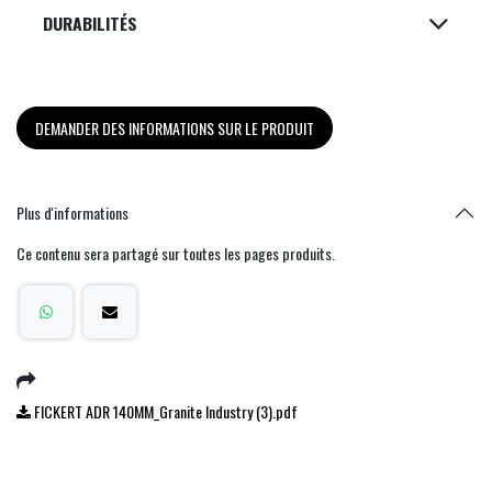
DURABILITÉS
DEMANDER DES INFORMATIONS SUR LE PRODUIT
Plus d'informations
Ce contenu sera partagé sur toutes les pages produits.
FICKERT ADR 140MM_Granite Industry (3).pdf