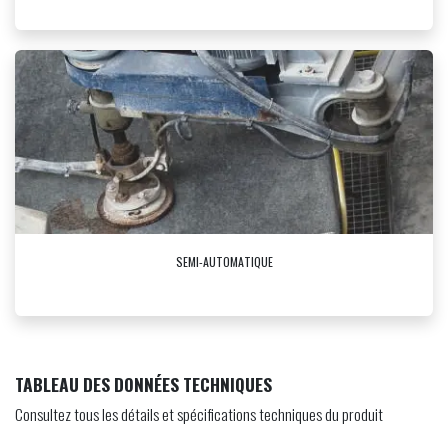
SEMI-AUTOMATIQUE
TABLEAU DES DONNÉES TECHNIQUES
Consultez tous les détails et spécifications techniques du produit