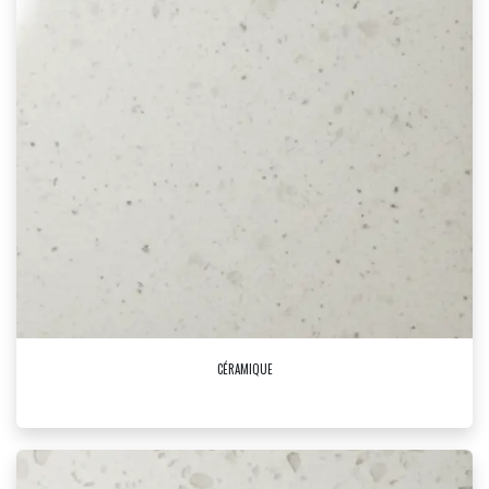
CÉRAMIQUE