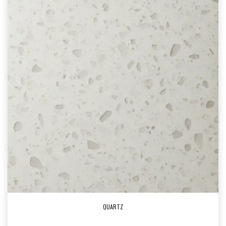
QUARTZ