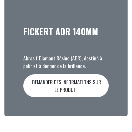
FICKERT ADR 140MM
Abrasif Diamant Résine (ADR), destiné à
polir et à donner de la brillance.
DEMANDER DES INFORMATIONS SUR
LE PRODUIT