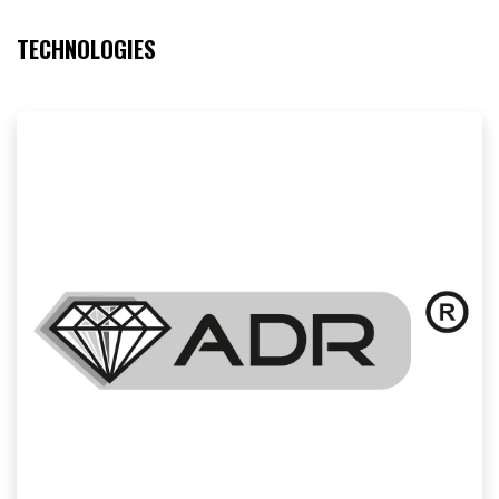
TECHNOLOGIES