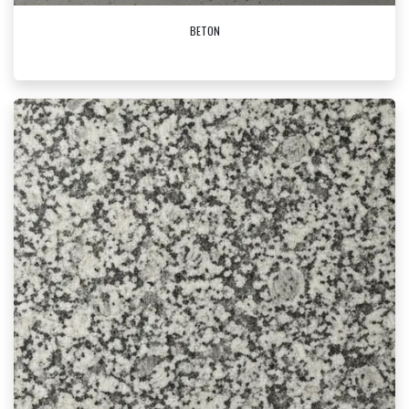
BETON