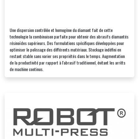
Une dispersion contrôlée et homogène du diamant fait de cette
technologie la combinaison parfaite pour obtenir des abrasifs diamantés
résinoïdes supérieurs. Des formulations spécifiques développées pour
optimiser le polissage des différents matériaux. Stockage indéfini en
restant stable sans varier ses propriétés dans le temps. Augmentation
de la productivité par rapport à l'abrasif traditionnel, évitant les arrêts
de machine continus.