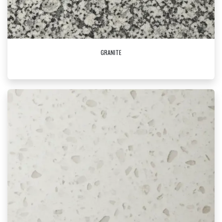
GRANITE