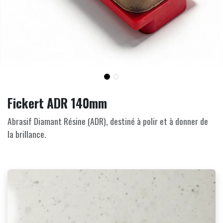
Fickert ADR 140mm
Abrasif Diamant Résine (ADR), destiné à polir et à donner de
la brillance.