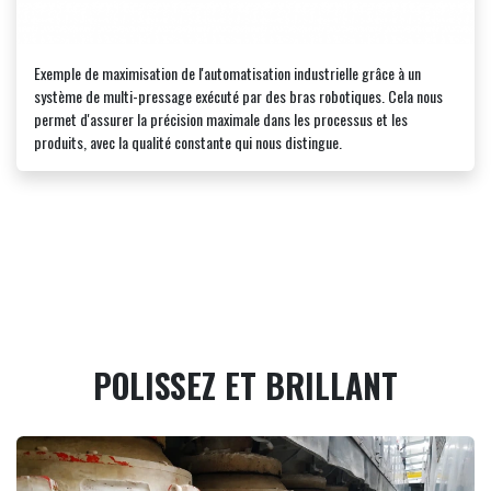
Exemple de maximisation de l'automatisation industrielle grâce à un
système de multi-pressage exécuté par des bras robotiques. Cela nous
permet d'assurer la précision maximale dans les processus et les
produits, avec la qualité constante qui nous distingue.
POLISSEZ ET BRILLANT