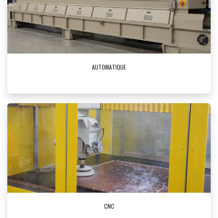
AUTOMATIQUE
CNC