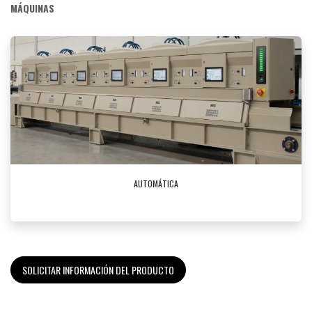
MÁQUINAS
AUTOMÁTICA
SOLICITAR INFORMACIÓN DEL PRODUCTO