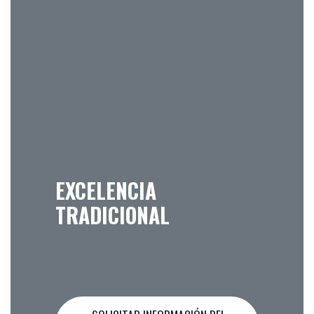
EXCELENCIA
TRADICIONAL