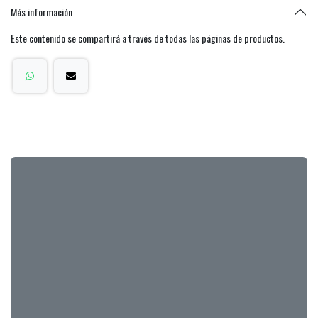
Más información
Este contenido se compartirá a través de todas las páginas de productos.