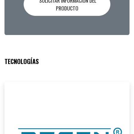
SOLICITAR INFORMACIÓN DEL
PRODUCTO
TECNOLOGÍAS