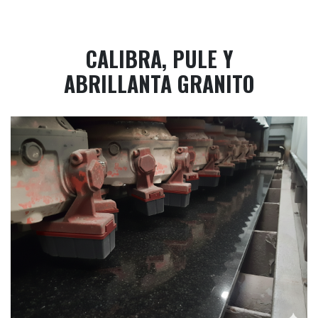
CALIBRA, PULE Y
ABRILLANTA GRANITO