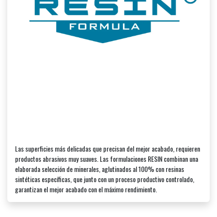
Las superficies más delicadas que precisan del mejor acabado, requieren
productos abrasivos muy suaves. Las formulaciones RESIN combinan una
elaborada selección de minerales, aglutinados al 100% con resinas
sintéticas específicas, que junto con un proceso productivo controlado,
garantizan el mejor acabado con el máximo rendimiento.