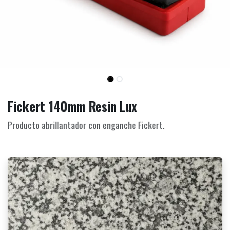
Fickert 140mm Resin Lux
Producto abrillantador con enganche Fickert.