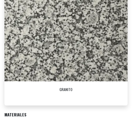
GRANITO
MATERIALES