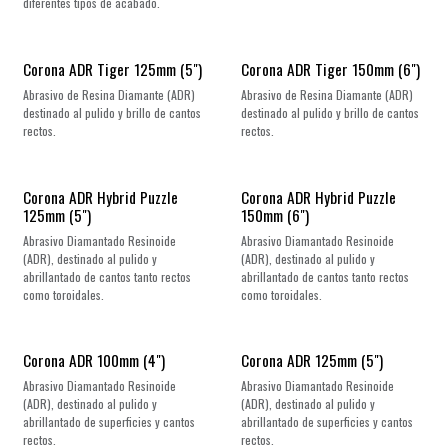
diferentes tipos de acabado.
Corona ADR Tiger 125mm (5")
Corona ADR Tiger 150mm (6")
Abrasivo de Resina Diamante (ADR)
Abrasivo de Resina Diamante (ADR)
destinado al pulido y brillo de cantos
destinado al pulido y brillo de cantos
rectos.
rectos.
Corona ADR Hybrid Puzzle
Corona ADR Hybrid Puzzle
125mm (5")
150mm (6")
Abrasivo Diamantado Resinoide
Abrasivo Diamantado Resinoide
(ADR), destinado al pulido y
(ADR), destinado al pulido y
abrillantado de cantos tanto rectos
abrillantado de cantos tanto rectos
como toroidales.
como toroidales.
Corona ADR 100mm (4")
Corona ADR 125mm (5")
Abrasivo Diamantado Resinoide
Abrasivo Diamantado Resinoide
(ADR), destinado al pulido y
(ADR), destinado al pulido y
abrillantado de superficies y cantos
abrillantado de superficies y cantos
rectos.
rectos.