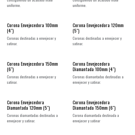
uniforme.
uniforme.
Corona Envejecedora 100mm
Corona Envejecedora 120mm
(4")
(5")
Coronas destinadas a envejecer y
Coronas destinadas a envejecer y
satinar.
satinar.
Corona Envejecedora 150mm
Corona Envejecedora
(6")
Diamantada 100mm (4")
Coronas destinadas a envejecer y
Coronas diamantadas destinadas a
satinar.
envejecer y satinar.
Corona Envejecedora
Corona Envejecedora
Diamantada 120mm (5")
Diamantada 150mm (6")
Coronas diamantadas destinadas a
Corona diamantada destinada a
envejecer y satinar.
envejecer y satinar