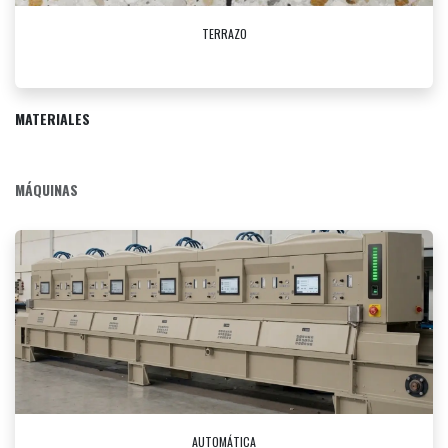
TERRAZO
MATERIALES
MÁQUINAS
AUTOMÁTICA