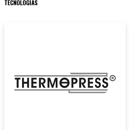
TECNOLOGÍAS