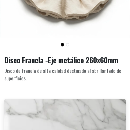
Disco Franela -Eje metálico 260x60mm
Disco de franela de alta calidad destinado al abrillantado de
superficies.