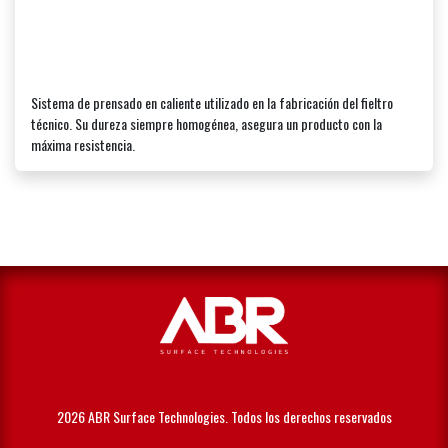
Sistema de prensado en caliente utilizado en la fabricación del fieltro
técnico. Su dureza siempre homogénea, asegura un producto con la
máxima resistencia.
2026 ABR Surface Technologies. Todos los derechos reservados