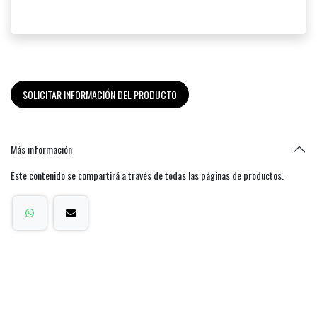
SOLICITAR INFORMACIÓN DEL PRODUCTO
Más información
Este contenido se compartirá a través de todas las páginas de productos.