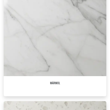
MÁRMOL