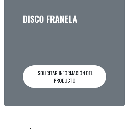
DISCO FRANELA
SOLICITAR INFORMACIÓN DEL
PRODUCTO