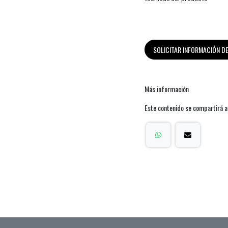
SOLICITAR INFORMACIÓN 
Más información
Este contenido se compartirá a