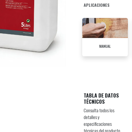
APLICACIONES
MANUAL
TABLA DE DATOS
TÉCNICOS
Consulta todos los
detalles y
especificaciones
técnicas del producto