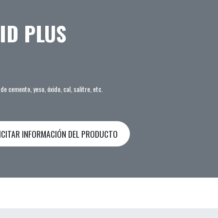
ID PLUS
de cemento, yeso, óxido, cal, salitre, etc.
ICITAR INFORMACIÓN DEL PRODUCTO