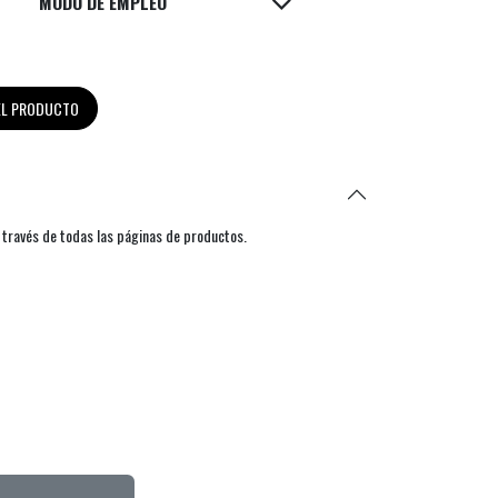
MODO DE EMPLEO
DEL PRODUCTO
 través de todas las páginas de productos.