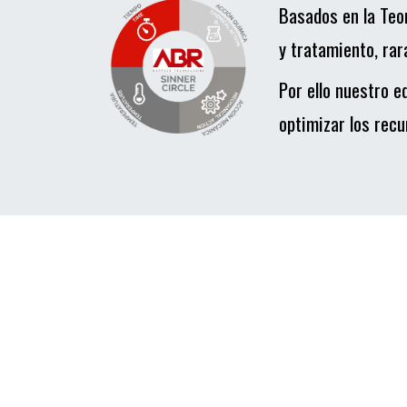
Basados en la Teo
y tratamiento, rar
Por ello nuestro e
optimizar los recu