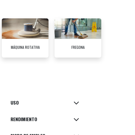
MÁQUINA ROTATIVA
FREGONA
USO
RENDIMIENTO