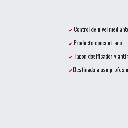
Control de nivel mediant
Producto concentrado
Tapón dosificador y anti
Destinado a uso profesio