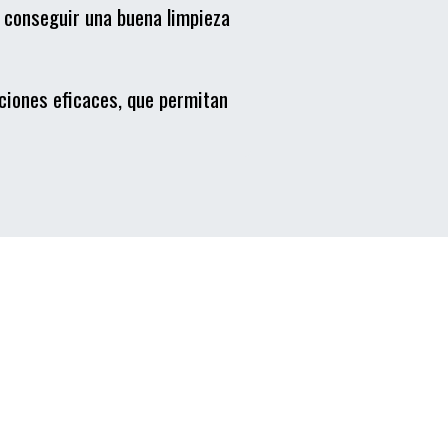
 conseguir una buena limpieza
aciones eficaces, que permitan