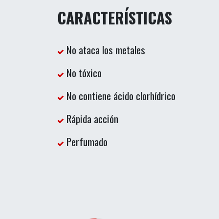
CARACTERÍSTICAS
No ataca los metales
No tóxico
No contiene ácido clorhídrico
Rápida acción
Perfumado