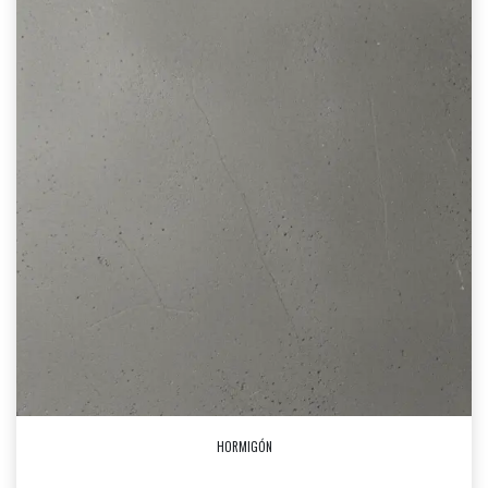
HORMIGÓN