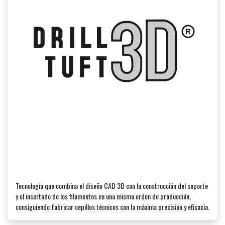
Tecnología que combina el diseño CAD 3D con la construcción del soporte
y el insertado de los filamentos en una misma orden de producción,
consiguiendo fabricar cepillos técnicos con la máxima precisión y eficacia.