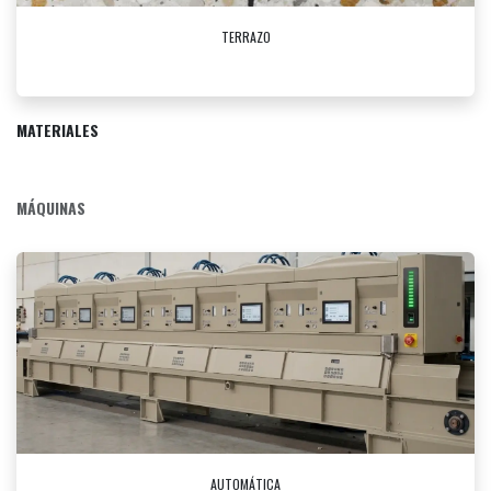
TERRAZO
MATERIALES
MÁQUINAS
AUTOMÁTICA