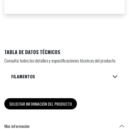
TABLA DE DATOS TÉCNICOS
Consulta todos los detalles y especificaciones técnicas del producto
FILAMENTOS
SOLICITAR INFORMACIÓN DEL PRODUCTO
Más información