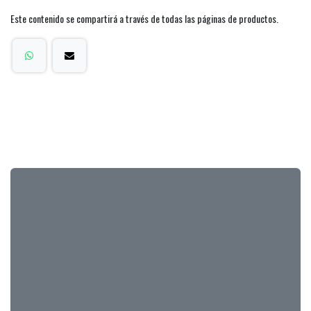
Este contenido se compartirá a través de todas las páginas de productos.