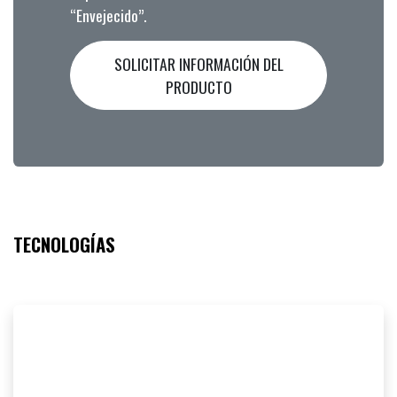
“Envejecido”.
SOLICITAR INFORMACIÓN DEL
PRODUCTO
TECNOLOGÍAS