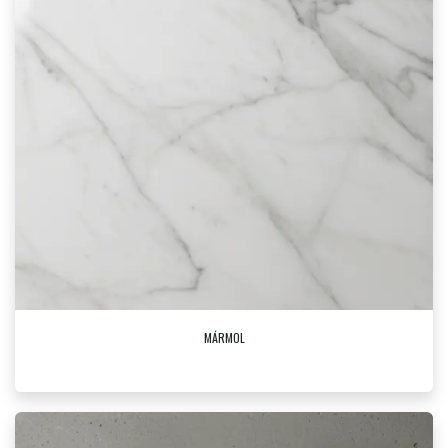
MÁRMOL