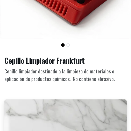
Cepillo Limpiador Frankfurt
Cepillo limpiador destinado a la limpieza de materiales o
aplicación de productos químicos. No contiene abrasivo.