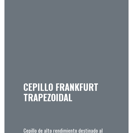
CEPILLO FRANKFURT
TRAPEZOIDAL
Cepillo de alto rendimiento destinado al