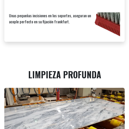
Unas pequeñas incisiones en los soportes, aseguran un
acople perfecto en su fijación frankfurt.
LIMPIEZA PROFUNDA