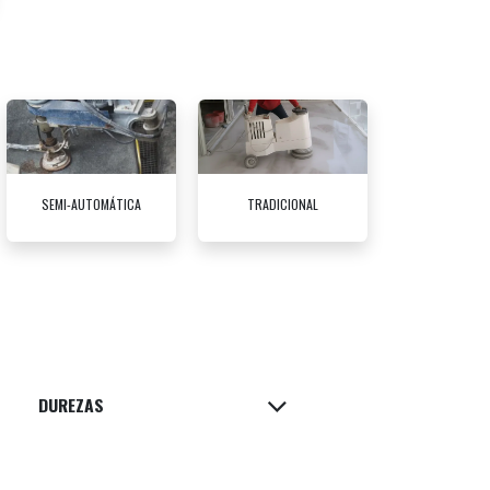
SEMI-AUTOMÁTICA
TRADICIONAL
DUREZAS