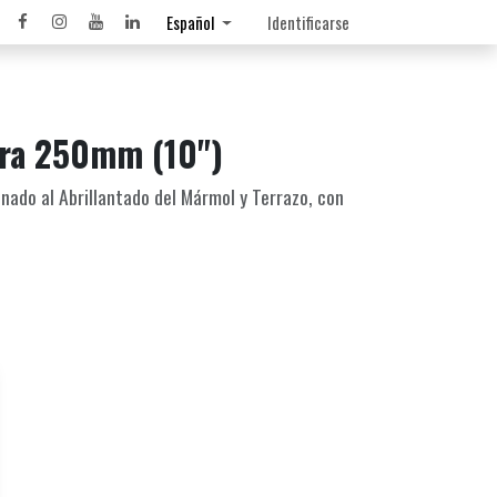
Español
Identificarse
tra 250mm (10")
nado al Abrillantado del Mármol y Terrazo, con