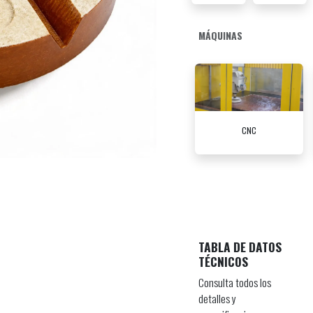
MÁQUINAS
CNC
TABLA DE DATOS
TÉCNICOS
Consulta todos los
detalles y