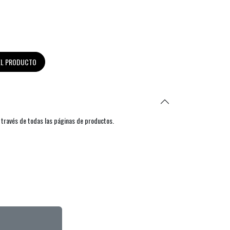
DEL PRODUCTO
 través de todas las páginas de productos.