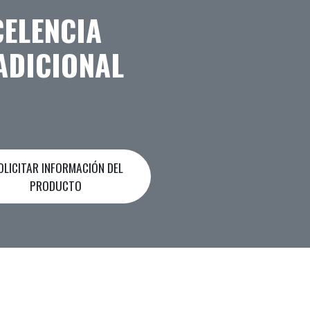
CELENCIA
ADICIONAL
LICITAR INFORMACIÓN DEL
PRODUCTO