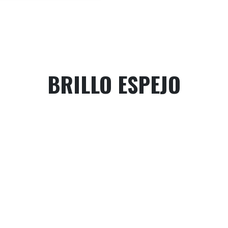
BRILLO ESPEJO