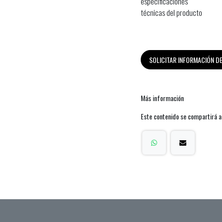
especificaciones
técnicas del producto
SOLICITAR INFORMACIÓN 
Más información
Este contenido se compartirá a