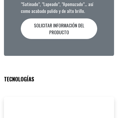
”Satinado”, ”Lapeado”, ”Apomazado”… así
como acabado pulido y de alto brillo.
SOLICITAR INFORMACIÓN DEL
PRODUCTO
TECNOLOGÍAS