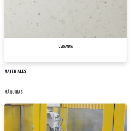
CERÁMICA
MATERIALES
MÁQUINAS