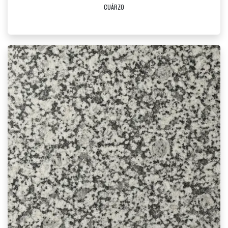
CUÁRZO