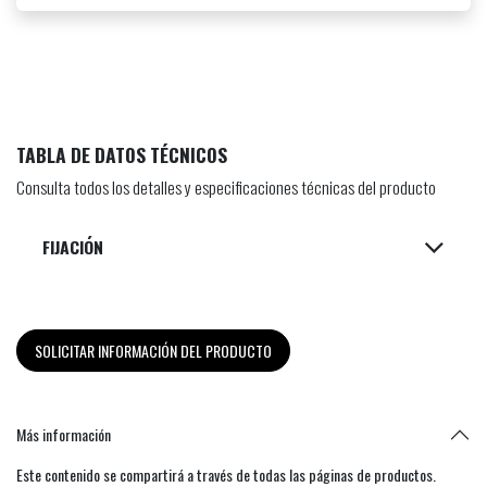
TABLA DE DATOS TÉCNICOS
Consulta todos los detalles y especificaciones técnicas del producto
FIJACIÓN
SOLICITAR INFORMACIÓN DEL PRODUCTO
Más información
Este contenido se compartirá a través de todas las páginas de productos.