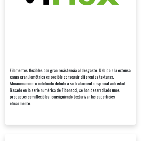
Filamentos flexibles con gran resistencia al desgaste. Debido a la extensa
gama granulométrica es posible conseguir diferentes texturas.
Almacenamiento indefinido debido a su tratamiento especial anti edad.
Basado en la serie numérica de Fibonacci, se han desarrollado unos
productos semiflexibles, consiguiendo texturizar las superficies
eficazmente.