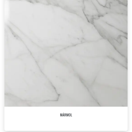
MÁRMOL