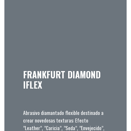
FRANKFURT DIAMOND
IFLEX
Abrasivo diamantado flexible destinado a
crear novedosas texturas: Efecto
”Leather”, ”Caricia”, ”Seda”, ”Envejecido”,