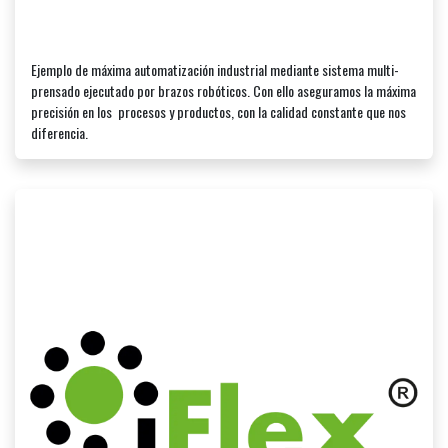
Ejemplo de máxima automatización industrial mediante sistema multi-
prensado ejecutado por brazos robóticos. Con ello aseguramos la máxima
precisión en los procesos y productos, con la calidad constante que nos
diferencia.