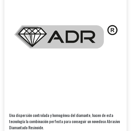
Una dispersión controlada y homogénea del diamante, hacen de esta
tecnología la combinación perfecta para conseguir un novedoso Abrasivo
Diamantado Resinoide.