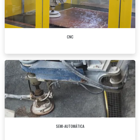
CNC
SEMI-AUTOMÁTICA