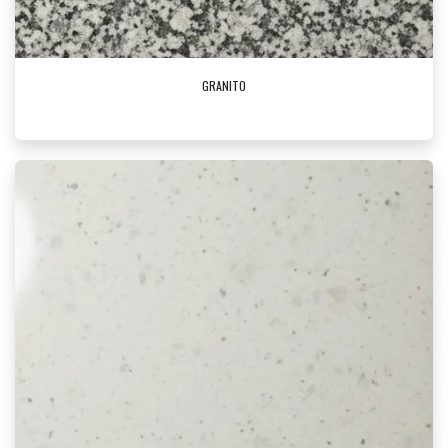
GRANITO