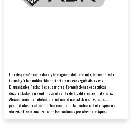
Una dispersión controlada y homogénea del diamante, hacen de esta
tecnología la combinación perfecta para conseguir Abrasivos
Diamantados Resinoides superiores. Formulaciones específicas
desarrolladas para optimizar el pulido de los diferentes materiales.
Almacenamiento indefinido manteniéndose estable sin variar sus
propiedades en el tiempo. Incremento de la productividad respecto al
abrasivo tradicional, evitando las continuas paradas de máquina.