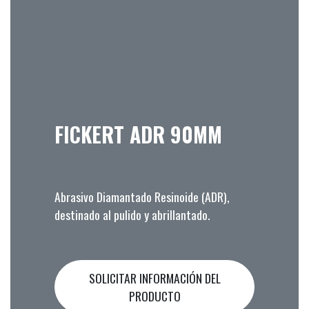
FICKERT ADR 90MM
Abrasivo Diamantado Resinoide (ADR),
destinado al pulido y abrillantado.
SOLICITAR INFORMACIÓN DEL
PRODUCTO