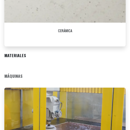
CERÁMICA
MATERIALES
MÁQUINAS