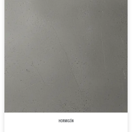
HORMIGÓN