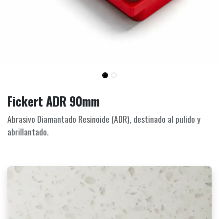
Fickert ADR 90mm
Abrasivo Diamantado Resinoide (ADR), destinado al pulido y
abrillantado.