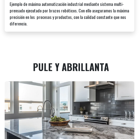
Ejemplo de máxima automatización industrial mediante sistema multi-
prensado ejecutado por brazos robóticos. Con ello aseguramos la máxima
precisión en los procesos y productos, con la calidad constante que nos
diferencia.
PULE Y ABRILLANTA