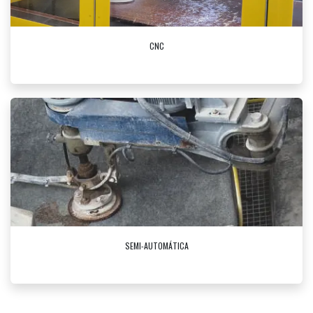
CNC
SEMI-AUTOMÁTICA