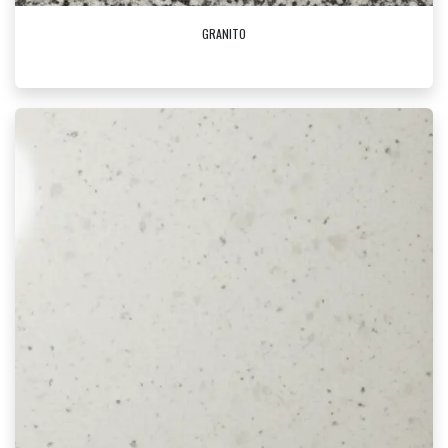
GRANITO