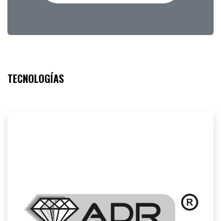
TECNOLOGÍAS