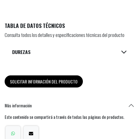
TABLA DE DATOS TÉCNICOS
Consulta todos los detalles y especificaciones técnicas del producto
DUREZAS
SOLICITAR INFORMACIÓN DEL PRODUCTO
Más información
Este contenido se compartirá a través de todas las páginas de productos.