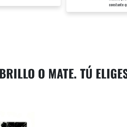
constante qu
BRILLO O MATE. TÚ ELIGES