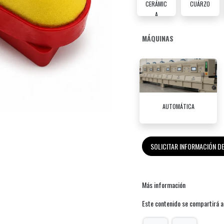
CERÁMIC
CUÁRZO
A
MÁQUINAS
AUTOMÁTICA
SOLICITAR INFORMACIÓN 
Más información
Este contenido se compartirá a