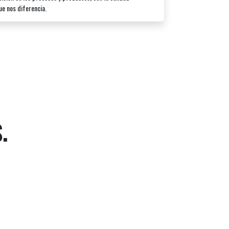
e nos diferencia.
.