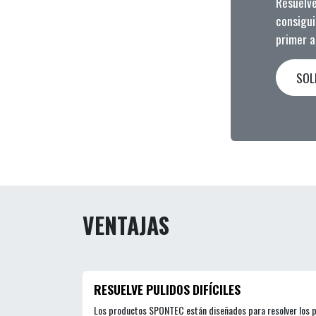
Resuelve 
consigui
primer a
SOL
VENTAJAS
RESUELVE PULIDOS DIFÍCILES
Los productos SPONTEC están diseñados para resolver los 