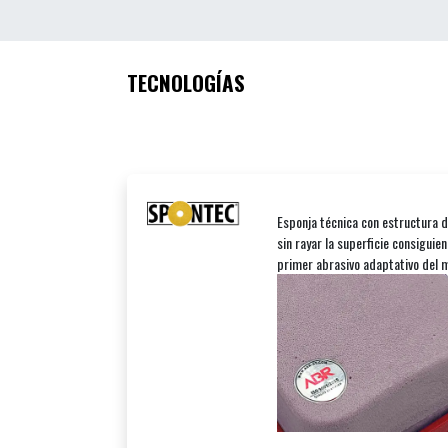
TECNOLOGÍAS
Esponja técnica con estructura d
sin rayar la superficie consiguie
primer abrasivo adaptativo del 