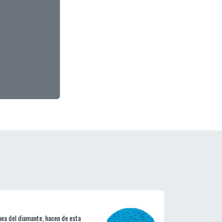
ea del diamante, hacen de esta