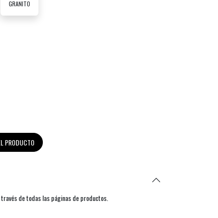
GRANITO
DEL PRODUCTO
 través de todas las páginas de productos.