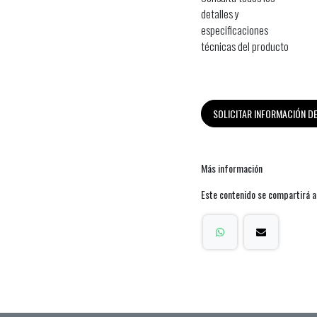
detalles y
especificaciones
técnicas del producto
SOLICITAR INFORMACIÓN 
Más información
Este contenido se compartirá a