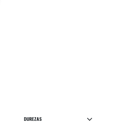
DUREZAS