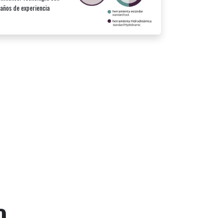
años de experiencia
O