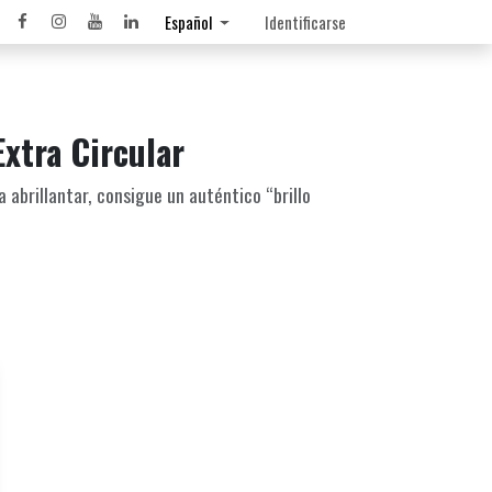
Español
Identificarse
Extra Circular
abrillantar, consigue un auténtico “brillo