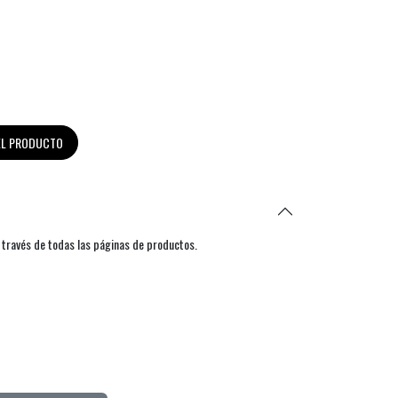
DEL PRODUCTO
 través de todas las páginas de productos.