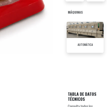
MÁQUINAS
AUTOMÁTICA
TABLA DE DATOS
TÉCNICOS
Consulta todos los