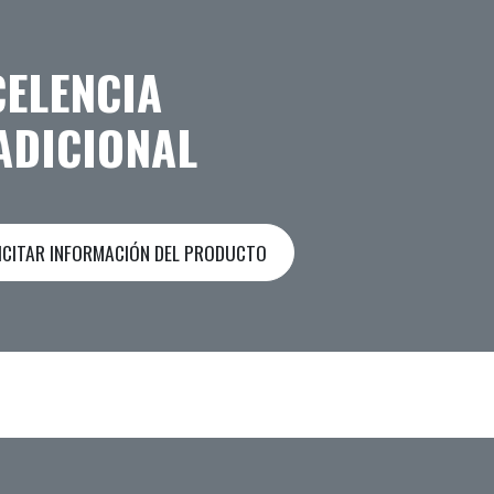
CELENCIA
ADICIONAL
ICITAR INFORMACIÓN DEL PRODUCTO