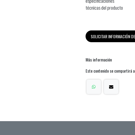
especificaciones
técnicas del producto
SOLICITAR INFORMACIÓN 
Más información
Este contenido se compartirá a