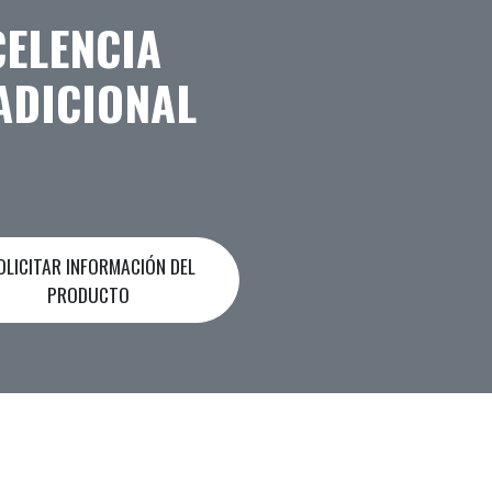
CELENCIA
ADICIONAL
LICITAR INFORMACIÓN DEL
PRODUCTO