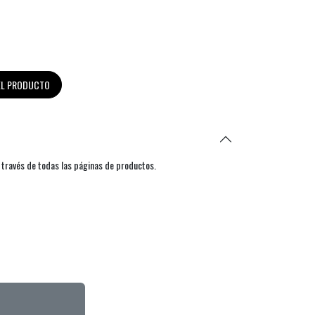
DEL PRODUCTO
 través de todas las páginas de productos.