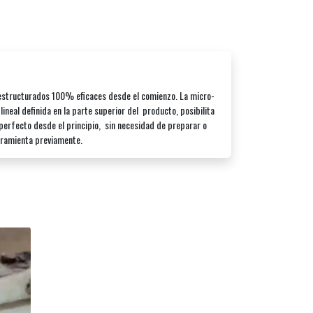
estructurados 100% eficaces desde el comienzo. La micro-
lineal definida en la parte superior del producto, posibilita
 perfecto desde el principio, sin necesidad de preparar o
erramienta previamente.