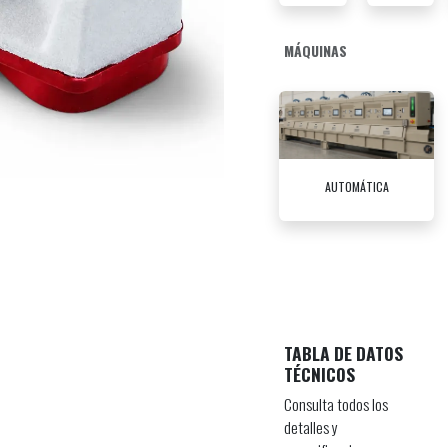
MÁQUINAS
AUTOMÁTICA
TABLA DE DATOS
TÉCNICOS
Consulta todos los
detalles y