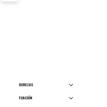
DUREZAS
FIJACIÓN