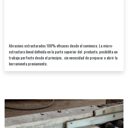
Abrasivos estructurados 100% eficaces desde el comienzo. La micro-
estructura lineal definida en la parte superior del producto, posibilita un
trabajo perfecto desde el principio, sin necesidad de preparar o abrir la
herramienta previamente.