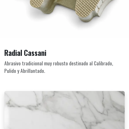
Radial Cassani
Abrasivo tradicional muy robusto destinado al Calibrado,
Pulido y Abrillantado.