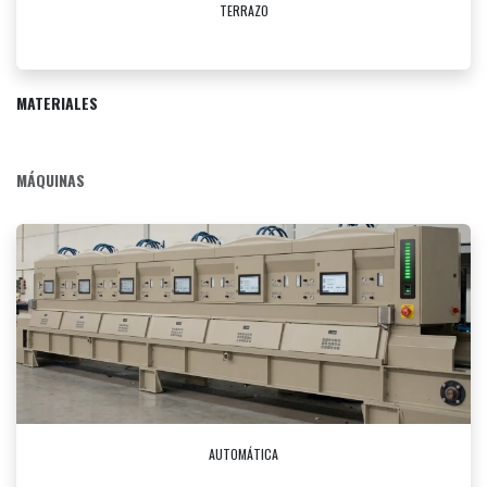
TERRAZO
MATERIALES
MÁQUINAS
AUTOMÁTICA