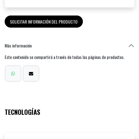
SOLICITAR INFORMACIÓN DEL PRODUCTO
Más información
Este contenido se compartirá a través de todas las páginas de productos.
TECNOLOGÍAS