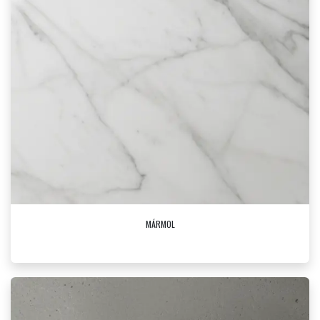
MÁRMOL