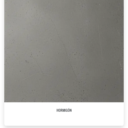
HORMIGÓN