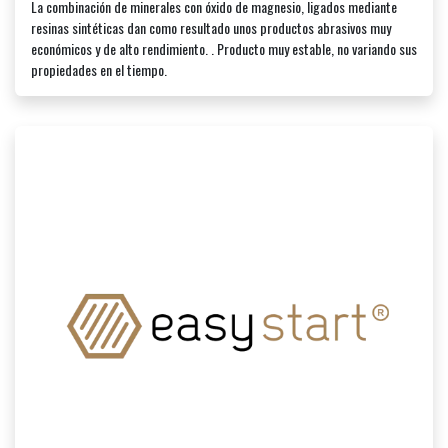
La combinación de minerales con óxido de magnesio, ligados mediante
resinas sintéticas dan como resultado unos productos abrasivos muy
económicos y de alto rendimiento. . Producto muy estable, no variando sus
propiedades en el tiempo.