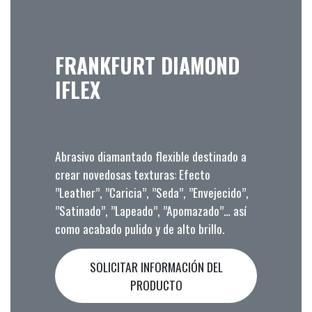
FRANKFURT DIAMOND
IFLEX
Abrasivo diamantado flexible destinado a
crear novedosas texturas: Efecto
”Leather”, ”Caricia”, ”Seda”, ”Envejecido”,
”Satinado”, ”Lapeado”, ”Apomazado”… así
como acabado pulido y de alto brillo.
SOLICITAR INFORMACIÓN DEL
PRODUCTO