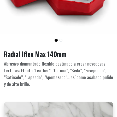
Radial Iflex Max 140mm
Abrasivo diamantado flexible destinado a crear novedosas
texturas: Efecto ”Leather”, ”Caricia”, ”Seda”, ”Envejecido”,
”Satinado”, ”Lapeado”, ”Apomazado”... así como acabado pulido
y de alto brillo.