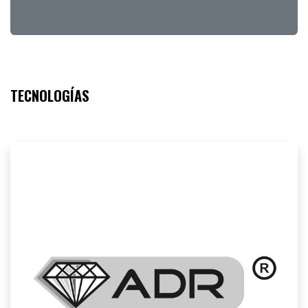
TECNOLOGÍAS