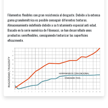
Filamentos flexibles con gran resistencia al desgaste. Debido a la extensa
gama granulométrica es posible conseguir diferentes texturas.
Almacenamiento indefinido debido a su tratamiento especial anti edad.
Basado en la serie numérica de Fibonacci, se han desarrollado unos
productos semiflexibles, consiguiendo texturizar las superficies
eficazmente.