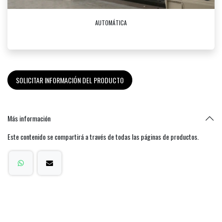
AUTOMÁTICA
SOLICITAR INFORMACIÓN DEL PRODUCTO
Más información
Este contenido se compartirá a través de todas las páginas de productos.