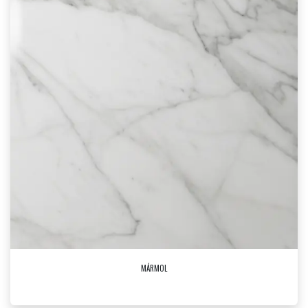
MÁRMOL