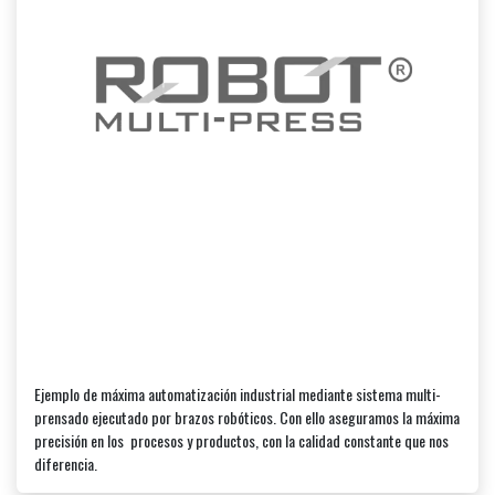
Ejemplo de máxima automatización industrial mediante sistema multi-
prensado ejecutado por brazos robóticos. Con ello aseguramos la máxima
precisión en los procesos y productos, con la calidad constante que nos
diferencia.