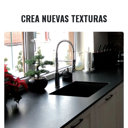
CREA NUEVAS TEXTURAS