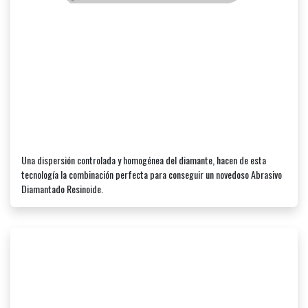
Una dispersión controlada y homogénea del diamante, hacen de esta
tecnología la combinación perfecta para conseguir un novedoso Abrasivo
Diamantado Resinoide.