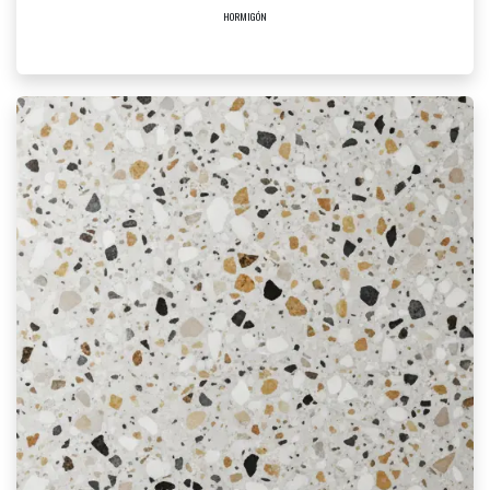
HORMIGÓN