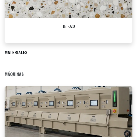
TERRAZO
MATERIALES
MÁQUINAS