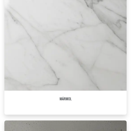
MÁRMOL