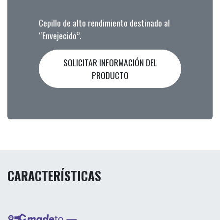
Cepillo de alto rendimiento destinado al
“Envejecido”.
SOLICITAR INFORMACIÓN DEL
PRODUCTO
CARACTERÍSTICAS