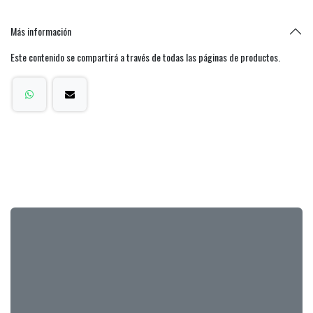
Más información
Este contenido se compartirá a través de todas las páginas de productos.