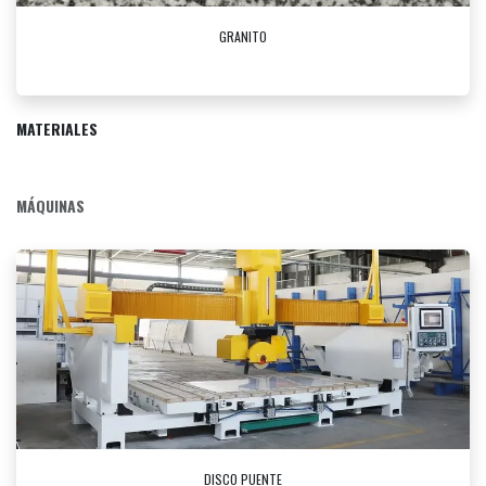
GRANITO
MATERIALES
MÁQUINAS
DISCO PUENTE