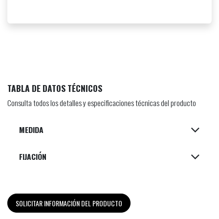
TABLA DE DATOS TÉCNICOS
Consulta todos los detalles y especificaciones técnicas del producto
MEDIDA
FIJACIÓN
SOLICITAR INFORMACIÓN DEL PRODUCTO