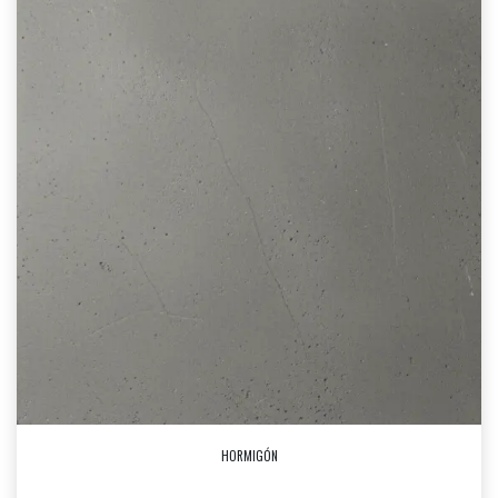
HORMIGÓN