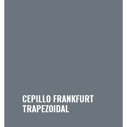
CEPILLO FRANKFURT
TRAPEZOIDAL