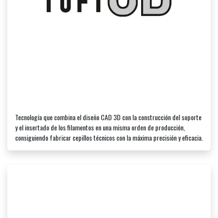
Tecnología que combina el diseño CAD 3D con la construcción del soporte
y el insertado de los filamentos en una misma orden de producción,
consiguiendo fabricar cepillos técnicos con la máxima precisión y eficacia.