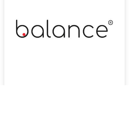
Sistema de equilibrado para herramientas portátiles. Elimina vibraciones
y protege la maquinaria ante posibles averías. Además incrementa
sustancialmente la vida útil y precisión de las herramientas.