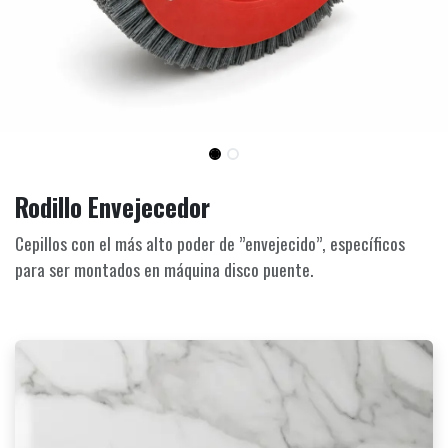
Rodillo Envejecedor
Cepillos con el más alto poder de ”envejecido”, específicos
para ser montados en máquina disco puente.