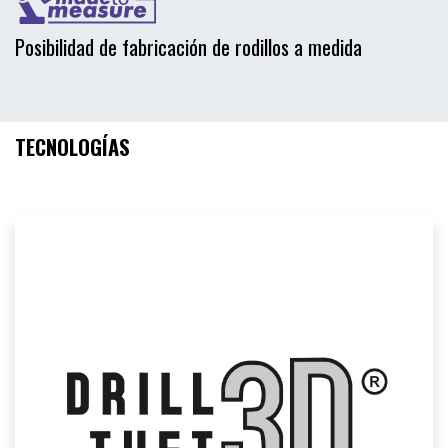
Posibilidad de fabricación de rodillos a medida
TECNOLOGÍAS