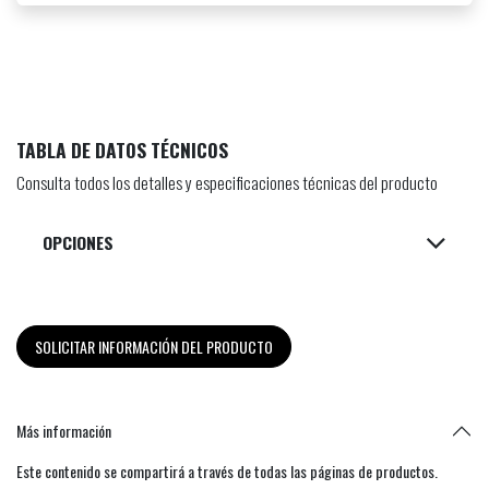
TABLA DE DATOS TÉCNICOS
Consulta todos los detalles y especificaciones técnicas del producto
OPCIONES
SOLICITAR INFORMACIÓN DEL PRODUCTO
Más información
Este contenido se compartirá a través de todas las páginas de productos.