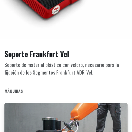
Soporte Frankfurt Vel
Soporte de material plástico con velcro, necesario para la
fijación de los Segmentos Frankfurt ADR-Vel.
MÁQUINAS