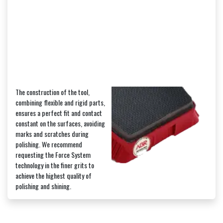
The construction of the tool,
combining flexible and rigid parts,
ensures a perfect fit and contact
constant on the surfaces, avoiding
marks and scratches during
polishing. We recommend
requesting the Force System
technology in the finer grits to
achieve the highest quality of
polishing and shining.