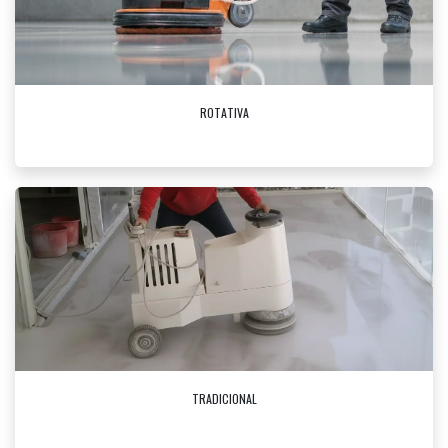
ROTATIVA
TRADICIONAL