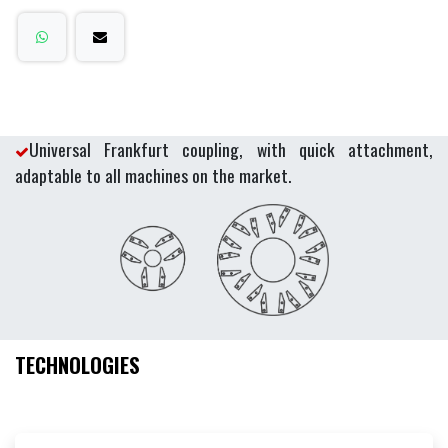
Universal Frankfurt coupling, with quick attachment,
adaptable to all machines on the market.
TECHNOLOGIES