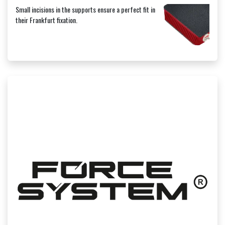
Small incisions in the supports ensure a perfect fit in
their Frankfurt fixation.