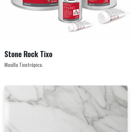
Stone Rock Tixo
Masilla Tixotrópica.