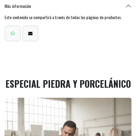
Más información
Este contenido se compartirá a través de todas las páginas de productos.
ESPECIAL PIEDRA Y PORCELÁNICO