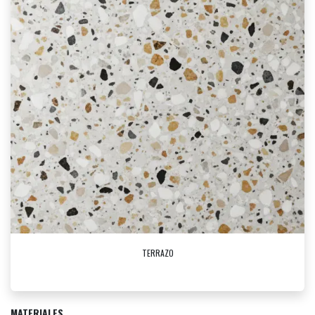
TERRAZO
MATERIALES