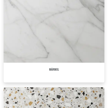
MÁRMOL