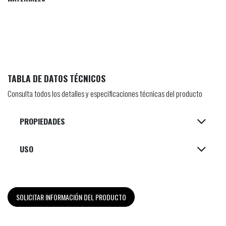
TABLA DE DATOS TÉCNICOS
Consulta todos los detalles y especificaciones técnicas del producto
PROPIEDADES
USO
SOLICITAR INFORMACIÓN DEL PRODUCTO