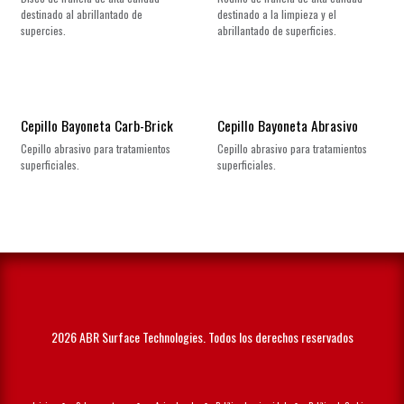
destinado al abrillantado de
destinado a la limpieza y el
supercies.
abrillantado de superficies.
Cepillo Bayoneta Carb-Brick
Cepillo Bayoneta Abrasivo
Cepillo abrasivo para tratamientos
Cepillo abrasivo para tratamientos
superficiales.
superficiales.
2026 ABR Surface Technologies. Todos los derechos reservados
•
•
•
•