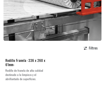
Filtros
Rodillo Franela -336 x 260 x
61mm-
Rodillo de franela de alta calidad
destinado a la limpieza y el
abrillantado de superficies.